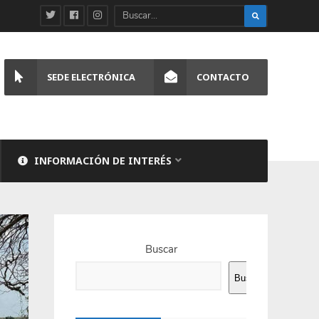
SEDE ELECTRÓNICA
CONTACTO
INFORMACIÓN DE INTERÉS
Buscar
Buscar