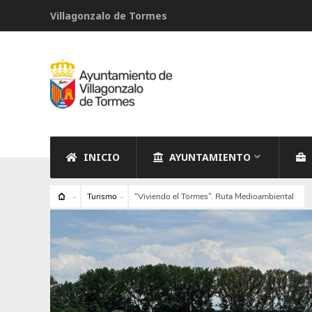
Villagonzalo de Tormes
INICIO
AYUNTAMIENTO
Turismo
“Viviendo el Tormes”. Ruta Medioambiental