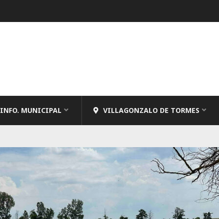
INFO. MUNICIPAL
VILLAGONZALO DE TORMES