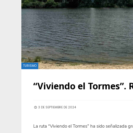
TURISMO
“Viviendo el Tormes”.
3 DE SEPTIEMBRE DE 2024
La ruta “Viviendo el Tormes” ha sido señalizada gr