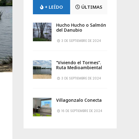
+ LEÍDO
ÚLTIMAS
Hucho Hucho o Salmón
del Danubio
3 DE SEPTIEMBRE DE 2024
“Viviendo el Tormes”.
Ruta Medioambiental
3 DE SEPTIEMBRE DE 2024
Villagonzalo Conecta
16 DE SEPTIEMBRE DE 2024